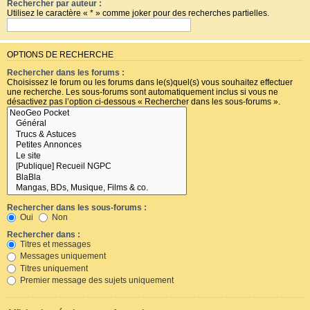
Rechercher par auteur :
Utilisez le caractère « * » comme joker pour des recherches partielles.
OPTIONS DE RECHERCHE
Rechercher dans les forums :
Choisissez le forum ou les forums dans le(s)quel(s) vous souhaitez effectuer
une recherche. Les sous-forums sont automatiquement inclus si vous ne
désactivez pas l’option ci-dessous « Rechercher dans les sous-forums ».
Rechercher dans les sous-forums :
Oui
Non
Rechercher dans :
Titres et messages
Messages uniquement
Titres uniquement
Premier message des sujets uniquement