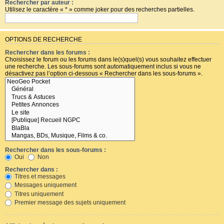
Rechercher par auteur :
Utilisez le caractère « * » comme joker pour des recherches partielles.
OPTIONS DE RECHERCHE
Rechercher dans les forums :
Choisissez le forum ou les forums dans le(s)quel(s) vous souhaitez effectuer
une recherche. Les sous-forums sont automatiquement inclus si vous ne
désactivez pas l’option ci-dessous « Rechercher dans les sous-forums ».
Rechercher dans les sous-forums :
Oui
Non
Rechercher dans :
Titres et messages
Messages uniquement
Titres uniquement
Premier message des sujets uniquement