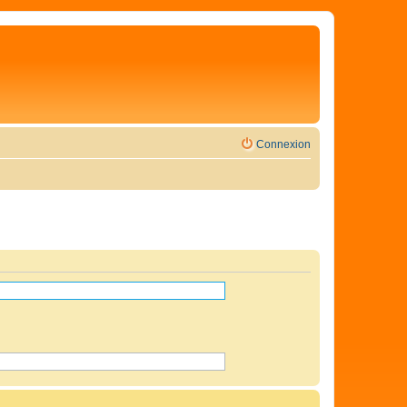
Connexion