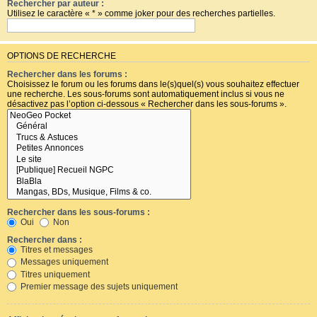
Rechercher par auteur :
Utilisez le caractère « * » comme joker pour des recherches partielles.
OPTIONS DE RECHERCHE
Rechercher dans les forums :
Choisissez le forum ou les forums dans le(s)quel(s) vous souhaitez effectuer
une recherche. Les sous-forums sont automatiquement inclus si vous ne
désactivez pas l’option ci-dessous « Rechercher dans les sous-forums ».
Rechercher dans les sous-forums :
Oui
Non
Rechercher dans :
Titres et messages
Messages uniquement
Titres uniquement
Premier message des sujets uniquement