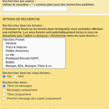
Rechercher par auteur :
Utilisez le caractère « * » comme joker pour des recherches partielles.
OPTIONS DE RECHERCHE
Rechercher dans les forums :
Choisissez le forum ou les forums dans le(s)quel(s) vous souhaitez effectuer
une recherche. Les sous-forums sont automatiquement inclus si vous ne
désactivez pas l’option ci-dessous « Rechercher dans les sous-forums ».
Rechercher dans les sous-forums :
Oui
Non
Rechercher dans :
Titres et messages
Messages uniquement
Titres uniquement
Premier message des sujets uniquement