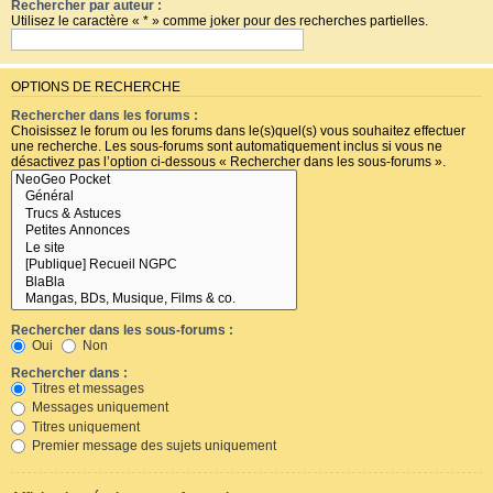
Rechercher par auteur :
Utilisez le caractère « * » comme joker pour des recherches partielles.
OPTIONS DE RECHERCHE
Rechercher dans les forums :
Choisissez le forum ou les forums dans le(s)quel(s) vous souhaitez effectuer
une recherche. Les sous-forums sont automatiquement inclus si vous ne
désactivez pas l’option ci-dessous « Rechercher dans les sous-forums ».
Rechercher dans les sous-forums :
Oui
Non
Rechercher dans :
Titres et messages
Messages uniquement
Titres uniquement
Premier message des sujets uniquement