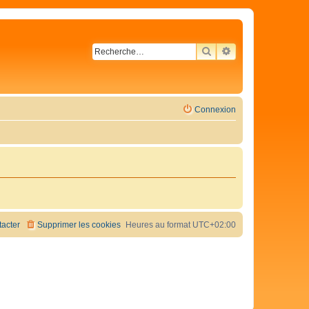
RECHERCHER
RECHERCHE AVA
Connexion
acter
Supprimer les cookies
Heures au format
UTC+02:00