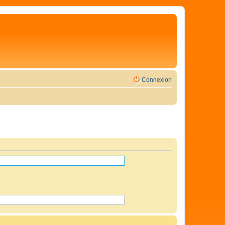
Connexion