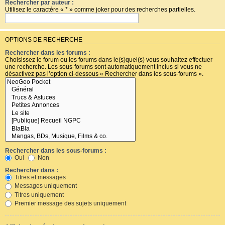
Rechercher par auteur :
Utilisez le caractère « * » comme joker pour des recherches partielles.
OPTIONS DE RECHERCHE
Rechercher dans les forums :
Choisissez le forum ou les forums dans le(s)quel(s) vous souhaitez effectuer
une recherche. Les sous-forums sont automatiquement inclus si vous ne
désactivez pas l’option ci-dessous « Rechercher dans les sous-forums ».
Rechercher dans les sous-forums :
Oui
Non
Rechercher dans :
Titres et messages
Messages uniquement
Titres uniquement
Premier message des sujets uniquement