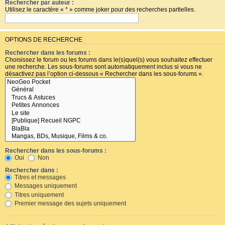
Rechercher par auteur :
Utilisez le caractère « * » comme joker pour des recherches partielles.
OPTIONS DE RECHERCHE
Rechercher dans les forums :
Choisissez le forum ou les forums dans le(s)quel(s) vous souhaitez effectuer
une recherche. Les sous-forums sont automatiquement inclus si vous ne
désactivez pas l’option ci-dessous « Rechercher dans les sous-forums ».
Rechercher dans les sous-forums :
Oui
Non
Rechercher dans :
Titres et messages
Messages uniquement
Titres uniquement
Premier message des sujets uniquement