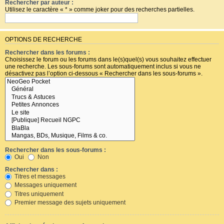
Rechercher par auteur :
Utilisez le caractère « * » comme joker pour des recherches partielles.
OPTIONS DE RECHERCHE
Rechercher dans les forums :
Choisissez le forum ou les forums dans le(s)quel(s) vous souhaitez effectuer
une recherche. Les sous-forums sont automatiquement inclus si vous ne
désactivez pas l’option ci-dessous « Rechercher dans les sous-forums ».
Rechercher dans les sous-forums :
Oui
Non
Rechercher dans :
Titres et messages
Messages uniquement
Titres uniquement
Premier message des sujets uniquement