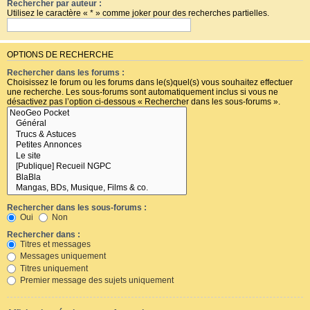
Rechercher par auteur :
Utilisez le caractère « * » comme joker pour des recherches partielles.
OPTIONS DE RECHERCHE
Rechercher dans les forums :
Choisissez le forum ou les forums dans le(s)quel(s) vous souhaitez effectuer
une recherche. Les sous-forums sont automatiquement inclus si vous ne
désactivez pas l’option ci-dessous « Rechercher dans les sous-forums ».
Rechercher dans les sous-forums :
Oui
Non
Rechercher dans :
Titres et messages
Messages uniquement
Titres uniquement
Premier message des sujets uniquement