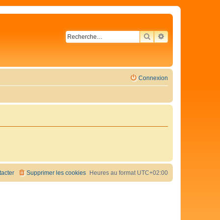
RECHERCHER
RECHERCHE AVA
Connexion
acter
Supprimer les cookies
Heures au format
UTC+02:00