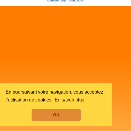
Confidentialité
|
Conditions
En poursuivant votre navigation, vous acceptez
l’utilisation de cookies.
En savoir plus
OK