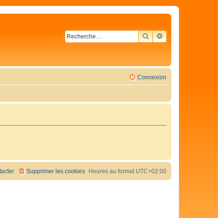
RECHERCHER
RECHERCHE AVA
Connexion
acter
Supprimer les cookies
Heures au format
UTC+02:00