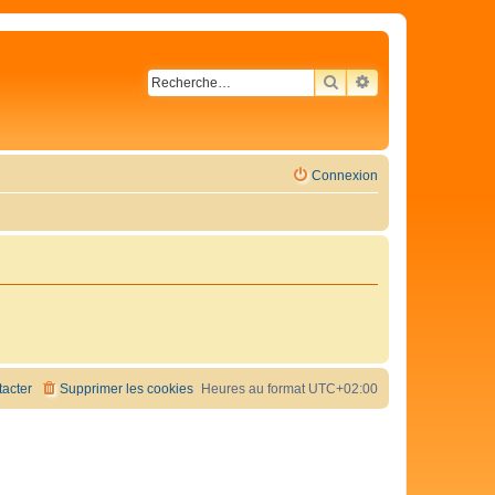
RECHERCHER
RECHERCHE AVA
Connexion
acter
Supprimer les cookies
Heures au format
UTC+02:00