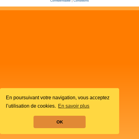
Confidentialité
|
Conditions
En poursuivant votre navigation, vous acceptez
l’utilisation de cookies.
En savoir plus
OK