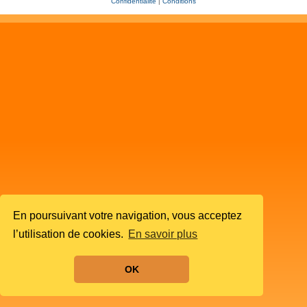
Confidentialité
|
Conditions
En poursuivant votre navigation, vous acceptez
l’utilisation de cookies.
En savoir plus
OK