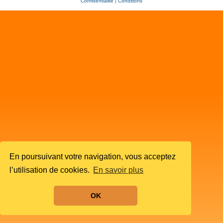
Confidentialité
|
Conditions
En poursuivant votre navigation, vous acceptez
l’utilisation de cookies.
En savoir plus
OK