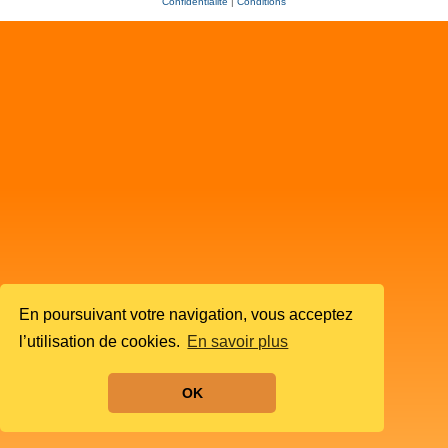
Confidentialité
|
Conditions
En poursuivant votre navigation, vous acceptez
l’utilisation de cookies.
En savoir plus
OK