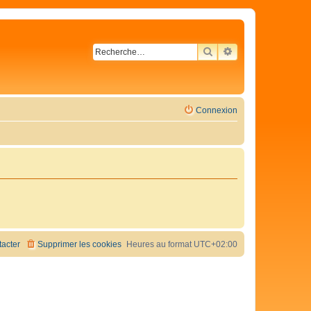
RECHERCHER
RECHERCHE AVA
Connexion
acter
Supprimer les cookies
Heures au format
UTC+02:00