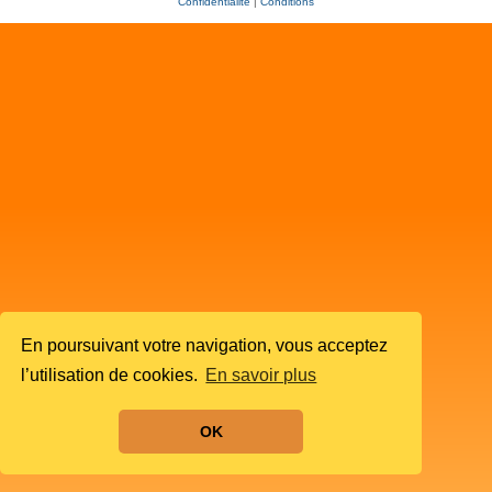
Confidentialité
|
Conditions
En poursuivant votre navigation, vous acceptez
l’utilisation de cookies.
En savoir plus
OK