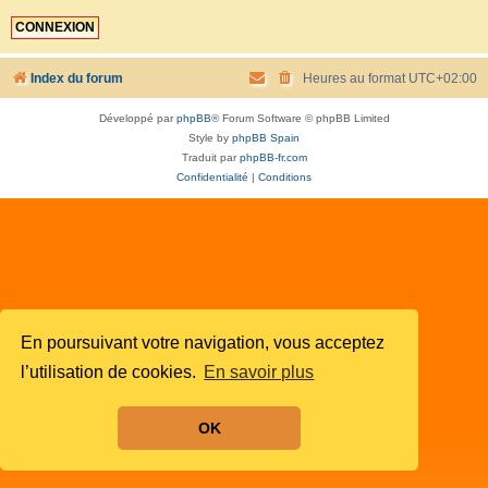
Index du forum
Heures au format
UTC+02:00
Développé par
phpBB
® Forum Software © phpBB Limited
Style by
phpBB Spain
Traduit par
phpBB-fr.com
Confidentialité
|
Conditions
En poursuivant votre navigation, vous acceptez
l’utilisation de cookies.
En savoir plus
OK