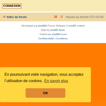
Index du forum
Heures au format
UTC+02:00
Développé par
phpBB
® Forum Software © phpBB Limited
Style by
phpBB Spain
Traduit par
phpBB-fr.com
Confidentialité
|
Conditions
En poursuivant votre navigation, vous acceptez
l’utilisation de cookies.
En savoir plus
OK