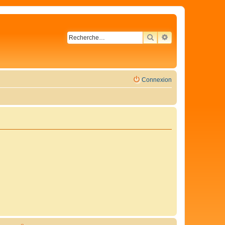
RECHERCHER
RECHERCHE AVA
Connexion