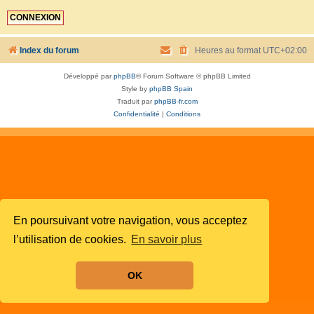
Index du forum
Heures au format
UTC+02:00
Développé par
phpBB
® Forum Software © phpBB Limited
Style by
phpBB Spain
Traduit par
phpBB-fr.com
Confidentialité
|
Conditions
En poursuivant votre navigation, vous acceptez
l’utilisation de cookies.
En savoir plus
OK