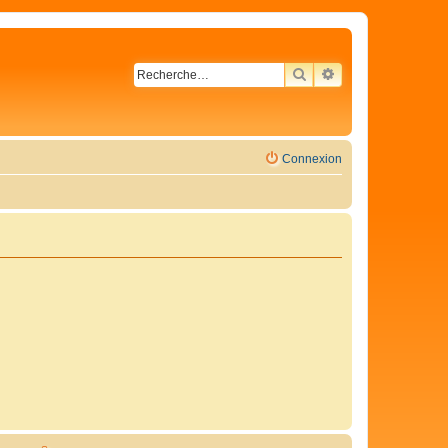
RECHERCHER
RECHERCHE AVA
Connexion