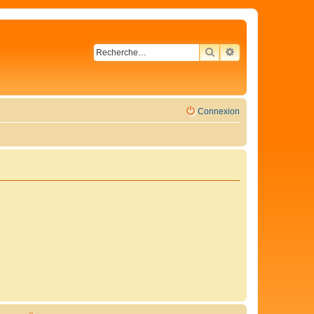
RECHERCHER
RECHERCHE AVA
Connexion