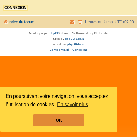
Index du forum
Heures au format
UTC+02:00
Développé par
phpBB
® Forum Software © phpBB Limited
Style by
phpBB Spain
Traduit par
phpBB-fr.com
Confidentialité
|
Conditions
En poursuivant votre navigation, vous acceptez
l’utilisation de cookies.
En savoir plus
OK