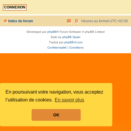
Index du forum
Heures au format
UTC+02:00
Développé par
phpBB
® Forum Software © phpBB Limited
Style by
phpBB Spain
Traduit par
phpBB-fr.com
Confidentialité
|
Conditions
En poursuivant votre navigation, vous acceptez
l’utilisation de cookies.
En savoir plus
OK