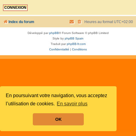
Index du forum
Heures au format
UTC+02:00
Développé par
phpBB
® Forum Software © phpBB Limited
Style by
phpBB Spain
Traduit par
phpBB-fr.com
Confidentialité
|
Conditions
En poursuivant votre navigation, vous acceptez
l’utilisation de cookies.
En savoir plus
OK