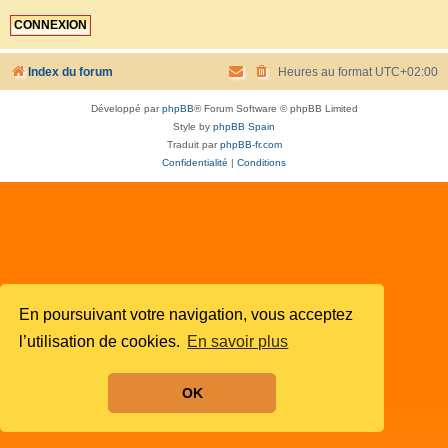
Index du forum
Heures au format
UTC+02:00
Développé par
phpBB
® Forum Software © phpBB Limited
Style by
phpBB Spain
Traduit par
phpBB-fr.com
Confidentialité
|
Conditions
En poursuivant votre navigation, vous acceptez
l’utilisation de cookies.
En savoir plus
OK