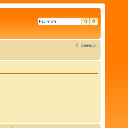
RECHERCHER
RECHERCHE AVA
Connexion