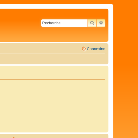
RECHERCHER
RECHERCHE AVA
Connexion