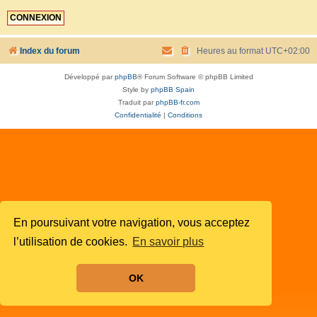
Index du forum
Heures au format
UTC+02:00
Développé par
phpBB
® Forum Software © phpBB Limited
Style by
phpBB Spain
Traduit par
phpBB-fr.com
Confidentialité
|
Conditions
En poursuivant votre navigation, vous acceptez
l’utilisation de cookies.
En savoir plus
OK