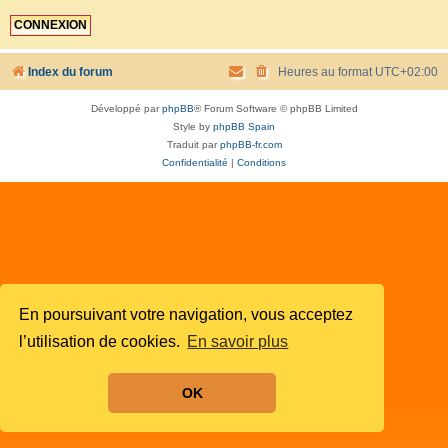
Index du forum
Heures au format
UTC+02:00
Développé par
phpBB
® Forum Software © phpBB Limited
Style by
phpBB Spain
Traduit par
phpBB-fr.com
Confidentialité
|
Conditions
En poursuivant votre navigation, vous acceptez
l’utilisation de cookies.
En savoir plus
OK