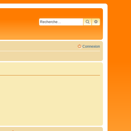
RECHERCHER
RECHERCHE AVA
Connexion