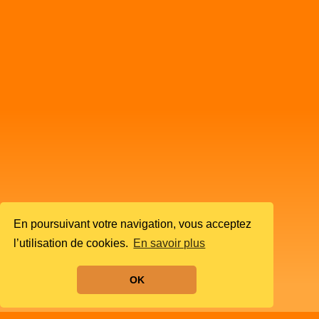
En poursuivant votre navigation, vous acceptez
l’utilisation de cookies.
En savoir plus
OK