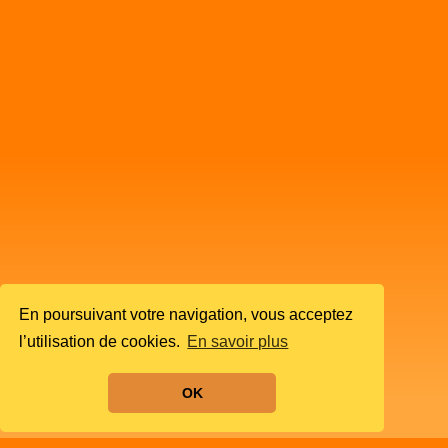
En poursuivant votre navigation, vous acceptez
l’utilisation de cookies.
En savoir plus
OK