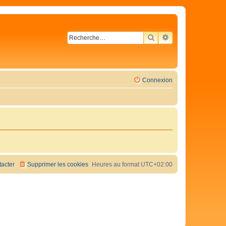
RECHERCHER
RECHERCHE AVA
Connexion
acter
Supprimer les cookies
Heures au format
UTC+02:00