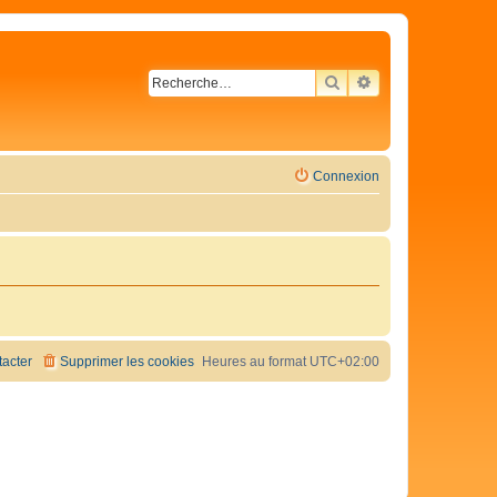
RECHERCHER
RECHERCHE AVA
Connexion
acter
Supprimer les cookies
Heures au format
UTC+02:00