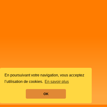
En poursuivant votre navigation, vous acceptez
l’utilisation de cookies.
En savoir plus
OK