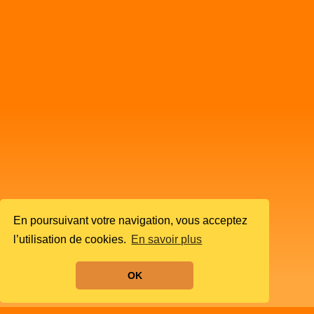
En poursuivant votre navigation, vous acceptez
l’utilisation de cookies.
En savoir plus
OK