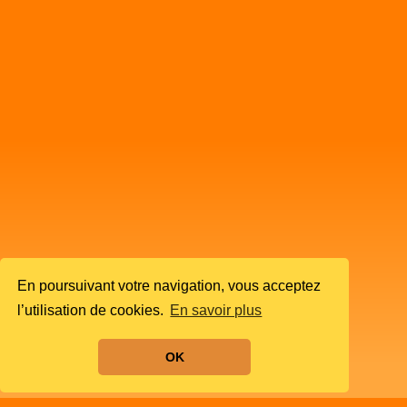
En poursuivant votre navigation, vous acceptez
l’utilisation de cookies.
En savoir plus
OK