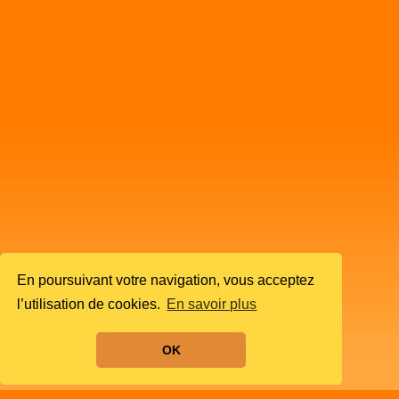
En poursuivant votre navigation, vous acceptez
l’utilisation de cookies.
En savoir plus
OK