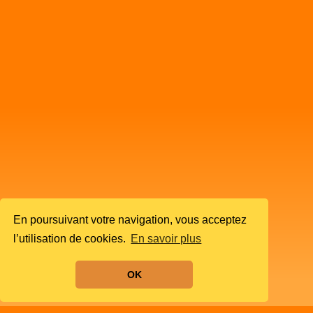
En poursuivant votre navigation, vous acceptez
l’utilisation de cookies.
En savoir plus
OK