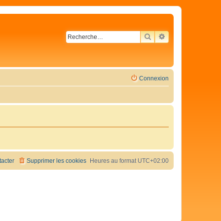
RECHERCHER
RECHERCHE AVA
Connexion
acter
Supprimer les cookies
Heures au format
UTC+02:00