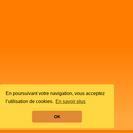
En poursuivant votre navigation, vous acceptez
l’utilisation de cookies.
En savoir plus
OK