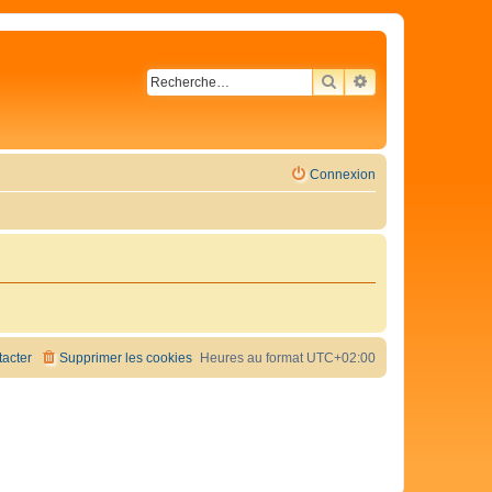
RECHERCHER
RECHERCHE AVA
Connexion
acter
Supprimer les cookies
Heures au format
UTC+02:00