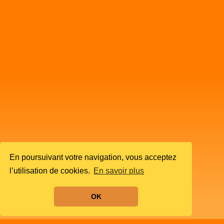
En poursuivant votre navigation, vous acceptez
l’utilisation de cookies.
En savoir plus
OK